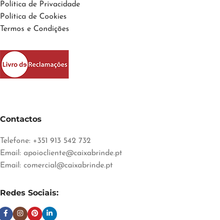
Política de Privacidade
Política de Cookies
Termos e Condições
Contactos
Telefone: +351 913 542 732
Email:
apoiocliente@caixabrinde.pt
Email:
comercial@caixabrinde.pt
Redes Sociais: