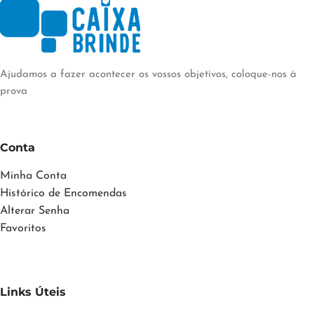
Ajudamos a fazer acontecer os vossos objetivos, coloque-nos à
prova
Conta
Minha Conta
Histórico de Encomendas
Alterar Senha
Favoritos
Links Úteis