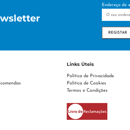
Endereço de e
wsletter
Links Úteis
Política de Privacidade
Encomendas
Política de Cookies
Termos e Condições