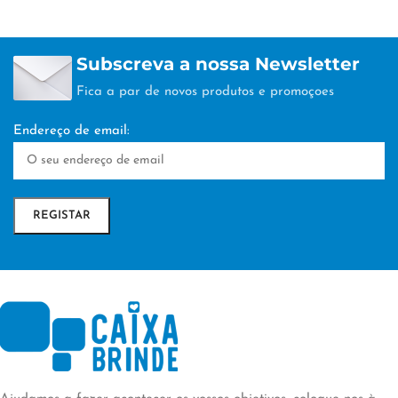
Subscreva a nossa Newsletter
Fica a par de novos produtos e promoçoes
Endereço de email: