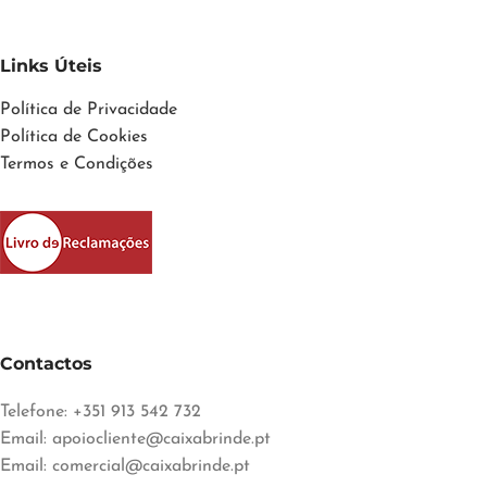
Links Úteis
Política de Privacidade
Política de Cookies
Termos e Condições
Contactos
Telefone: +351 913 542 732
Email:
apoiocliente@caixabrinde.pt
Email:
comercial@caixabrinde.pt