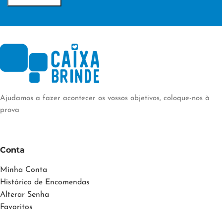
Ajudamos a fazer acontecer os vossos objetivos, coloque-nos à
prova
Conta
Minha Conta
Histórico de Encomendas
Alterar Senha
Favoritos