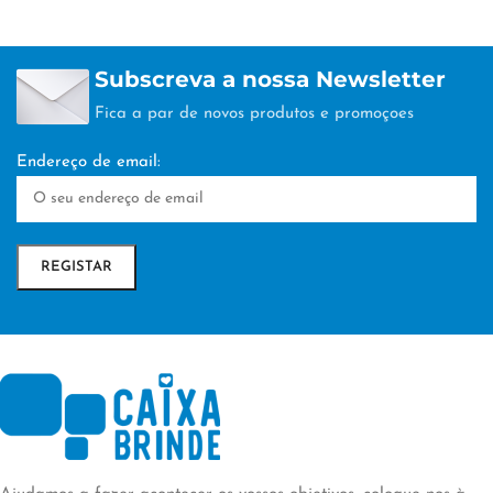
Subscreva a nossa Newsletter
Fica a par de novos produtos e promoçoes
Endereço de email: