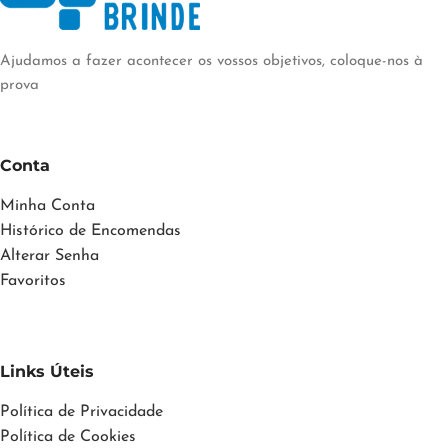
Ajudamos a fazer acontecer os vossos objetivos, coloque-nos à
prova
Conta
Minha Conta
Histórico de Encomendas
Alterar Senha
Favoritos
Links Úteis
Política de Privacidade
Política de Cookies