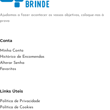
Ajudamos a fazer acontecer os vossos objetivos, coloque-nos à
prova
Conta
Minha Conta
Histórico de Encomendas
Alterar Senha
Favoritos
Links Úteis
Política de Privacidade
Política de Cookies