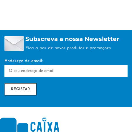
Subscreva a nossa Newsletter
Fica a par de novos produtos e promoçoes
Endereço de email: