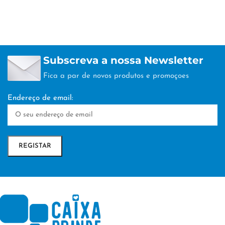
Subscreva a nossa Newsletter
Fica a par de novos produtos e promoçoes
Endereço de email: