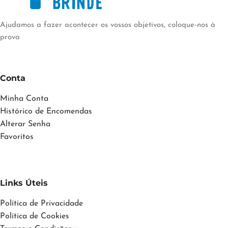
Ajudamos a fazer acontecer os vossos objetivos, coloque-nos à
prova
Conta
Minha Conta
Histórico de Encomendas
Alterar Senha
Favoritos
Links Úteis
Política de Privacidade
Política de Cookies