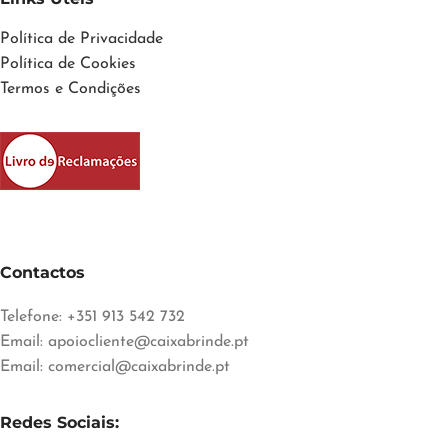
Política de Privacidade
Política de Cookies
Termos e Condições
Contactos
Telefone: +351 913 542 732
Email:
apoiocliente@caixabrinde.pt
Email:
comercial@caixabrinde.pt
Redes Sociais: