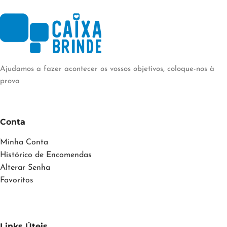
Ajudamos a fazer acontecer os vossos objetivos, coloque-nos à
prova
Conta
Minha Conta
Histórico de Encomendas
Alterar Senha
Favoritos
Links Úteis