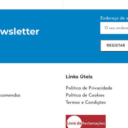
Endereço de e
wsletter
Links Úteis
Política de Privacidade
Encomendas
Política de Cookies
Termos e Condições