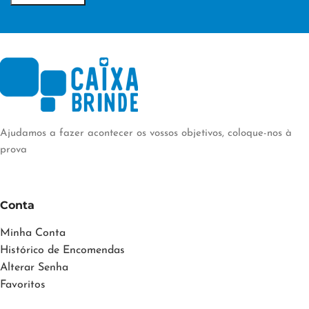
Ajudamos a fazer acontecer os vossos objetivos, coloque-nos à
prova
Conta
Minha Conta
Histórico de Encomendas
Alterar Senha
Favoritos