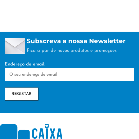
Subscreva a nossa Newsletter
Fica a par de novos produtos e promoçoes
Endereço de email: