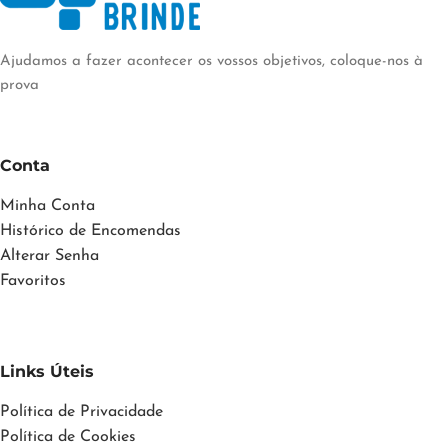
Ajudamos a fazer acontecer os vossos objetivos, coloque-nos à
prova
Conta
Minha Conta
Histórico de Encomendas
Alterar Senha
Favoritos
Links Úteis
Política de Privacidade
Política de Cookies