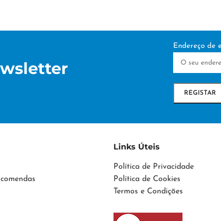
Endereço de e
wsletter
Links Úteis
Política de Privacidade
Encomendas
Política de Cookies
Termos e Condições