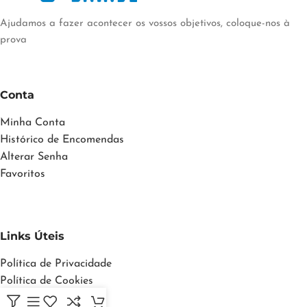
Ajudamos a fazer acontecer os vossos objetivos, coloque-nos à
prova
Conta
Minha Conta
Histórico de Encomendas
Alterar Senha
Favoritos
Links Úteis
Política de Privacidade
Política de Cookies
Termos e Condições