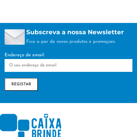
Subscreva a nossa Newsletter
Fica a par de novos produtos e promoçoes
Endereço de email: