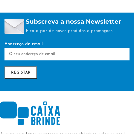
Subscreva a nossa Newsletter
Fica a par de novos produtos e promoçoes
Endereço de email: