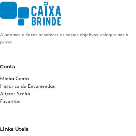
Ajudamos a fazer acontecer os vossos objetivos, coloque-nos à
prova
Conta
Minha Conta
Histórico de Encomendas
Alterar Senha
Favoritos
Links Úteis