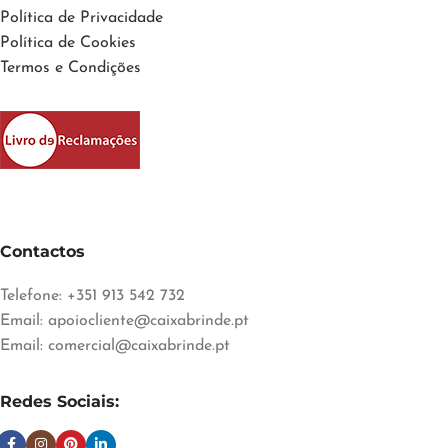
Política de Privacidade
Política de Cookies
Termos e Condições
Contactos
Telefone: +351 913 542 732
Email:
apoiocliente@caixabrinde.pt
Email:
comercial@caixabrinde.pt
Redes Sociais: