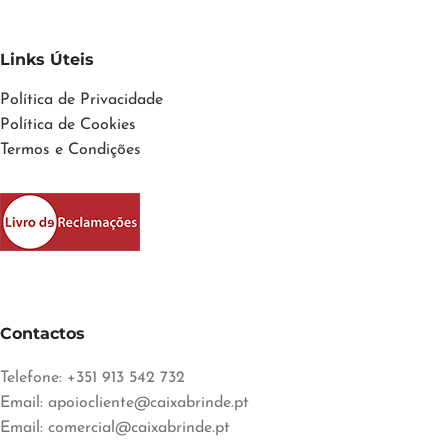
Links Úteis
Política de Privacidade
Política de Cookies
Termos e Condições
Contactos
Telefone: +351 913 542 732
Email:
apoiocliente@caixabrinde.pt
Email:
comercial@caixabrinde.pt