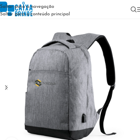
Saltar para a navegação
Saltar para o conteúdo principal