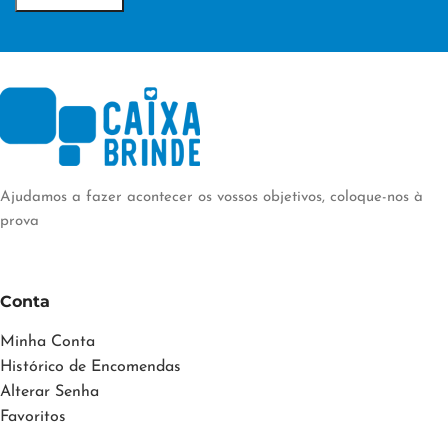
PERSONALIZAÇÃO
PERSONALIZAÇÃO
Transfer Digital
Transfer Digital
Ajudamos a fazer acontecer os vossos objetivos, coloque-nos à
prova
Conta
Minha Conta
Histórico de Encomendas
Alterar Senha
Favoritos