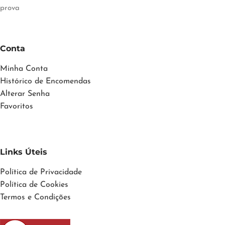
prova
Conta
Minha Conta
Histórico de Encomendas
Alterar Senha
Favoritos
Links Úteis
Política de Privacidade
Política de Cookies
Termos e Condições