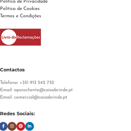
Política de Privacidade
Política de Cookies
Termos e Condições
Contactos
Telefone: +351 913 542 732
Email:
apoiocliente@caixabrinde.pt
Email:
comercial@caixabrinde.pt
Redes Sociais: