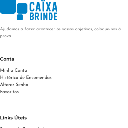
Ajudamos a fazer acontecer os vossos objetivos, coloque-nos à
prova
Conta
Minha Conta
Histórico de Encomendas
Alterar Senha
Favoritos
Links Úteis