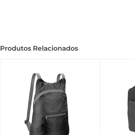
Produtos Relacionados