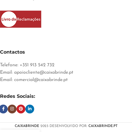
Contactos
Telefone: +351 913 542 732
Email:
apoiocliente@caixabrinde.pt
Email:
comercial@caixabrinde.pt
Redes Sociais:
CAIXABRINDE
2023 DESENVOLVIDO POR:
CAIXABRINDE.PT