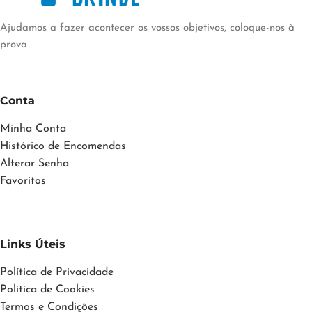
Ajudamos a fazer acontecer os vossos objetivos, coloque-nos à
prova
Conta
Minha Conta
Histórico de Encomendas
Alterar Senha
Favoritos
Links Úteis
Política de Privacidade
Política de Cookies
Termos e Condições