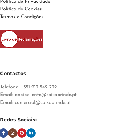
Política de Privacidade
Política de Cookies
Termos e Condições
Contactos
Telefone: +351 913 542 732
Email:
apoiocliente@caixabrinde.pt
Email:
comercial@caixabrinde.pt
Redes Sociais: