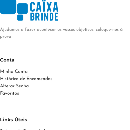
Ajudamos a fazer acontecer os vossos objetivos, coloque-nos à
prova
Conta
Minha Conta
Histórico de Encomendas
Alterar Senha
Favoritos
Links Úteis