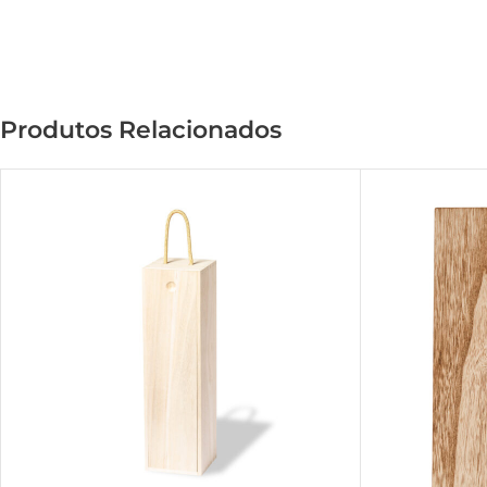
Produtos Relacionados