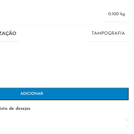
0.100 kg
IZAÇÃO
TAMPOGRAFIA
ADICIONAR
ista de desejos