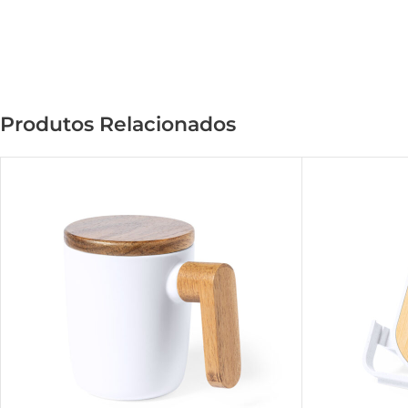
Produtos Relacionados