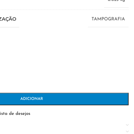
IZAÇÃO
TAMPOGRAFIA
ADICIONAR
ista de desejos