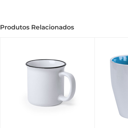
Produtos Relacionados