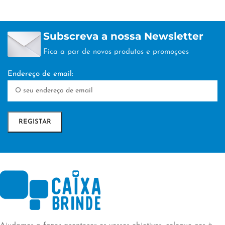
Subscreva a nossa Newsletter
Fica a par de novos produtos e promoçoes
Endereço de email: