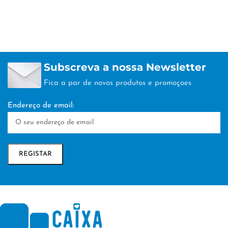
Subscreva a nossa Newsletter
Fica a par de novos produtos e promoçoes
Endereço de email: