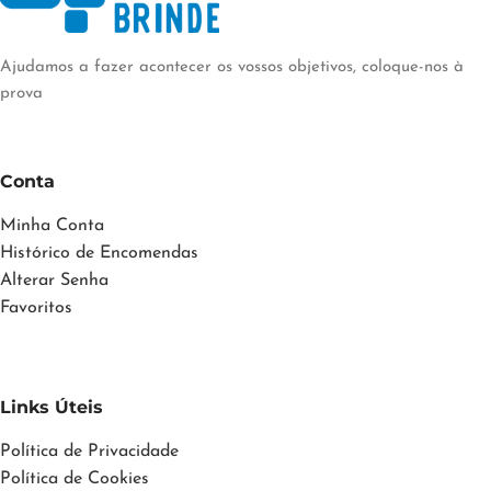
Ajudamos a fazer acontecer os vossos objetivos, coloque-nos à
prova
Conta
Minha Conta
Histórico de Encomendas
Alterar Senha
Favoritos
Links Úteis
Política de Privacidade
Política de Cookies