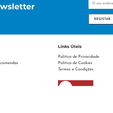
wsletter
Links Úteis
Política de Privacidade
Encomendas
Política de Cookies
Termos e Condições