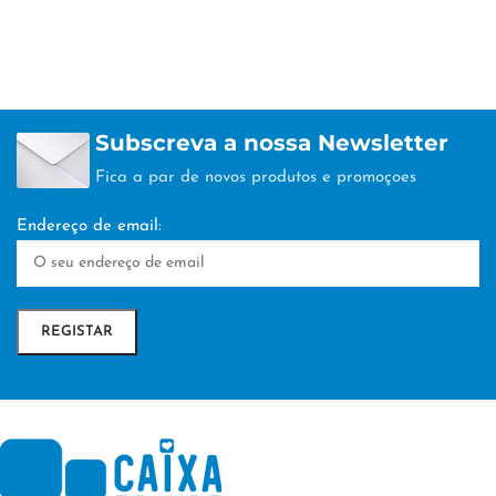
Subscreva a nossa Newsletter
Fica a par de novos produtos e promoçoes
Endereço de email: