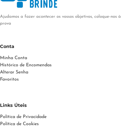
Ajudamos a fazer acontecer os vossos objetivos, coloque-nos à
prova
Conta
Minha Conta
Histórico de Encomendas
Alterar Senha
Favoritos
Links Úteis
Política de Privacidade
Política de Cookies