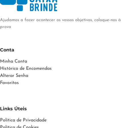
Ajudamos a fazer acontecer os vossos objetivos, coloque-nos à
prova
Conta
Minha Conta
Histórico de Encomendas
Alterar Senha
Favoritos
Links Úteis
Política de Privacidade
Política de Cookies