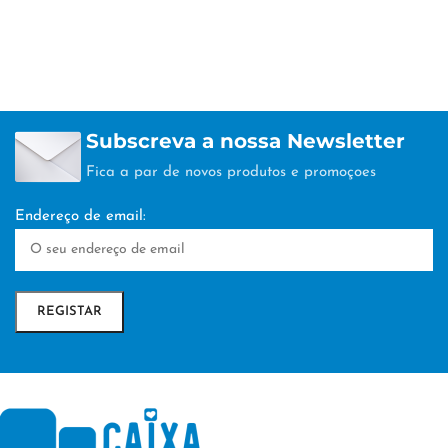
Subscreva a nossa Newsletter
Fica a par de novos produtos e promoçoes
Endereço de email: