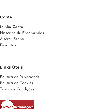
Conta
Minha Conta
Histórico de Encomendas
Alterar Senha
Favoritos
Links Úteis
Política de Privacidade
Política de Cookies
Termos e Condições