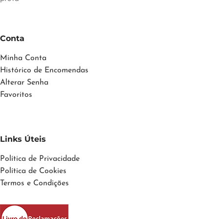
Conta
Minha Conta
Histórico de Encomendas
Alterar Senha
Favoritos
Links Úteis
Política de Privacidade
Política de Cookies
Termos e Condições