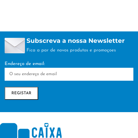
Subscreva a nossa Newsletter
Fica a par de novos produtos e promoçoes
Endereço de email: