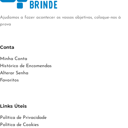
Ajudamos a fazer acontecer os vossos objetivos, coloque-nos à
prova
Conta
Minha Conta
Histórico de Encomendas
Alterar Senha
Favoritos
Links Úteis
Política de Privacidade
Política de Cookies