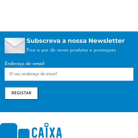
Subscreva a nossa Newsletter
Fica a par de novos produtos e promoçoes
Endereço de email: