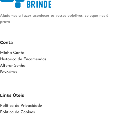
Ajudamos a fazer acontecer os vossos objetivos, coloque-nos à
prova
Conta
Minha Conta
Histórico de Encomendas
Alterar Senha
Favoritos
Links Úteis
Política de Privacidade
Política de Cookies