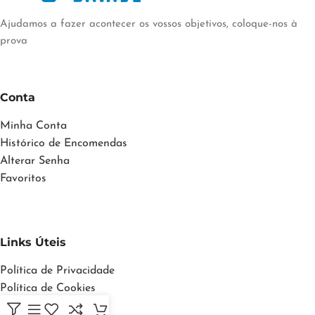
Ajudamos a fazer acontecer os vossos objetivos, coloque-nos à
prova
Conta
Minha Conta
Histórico de Encomendas
Alterar Senha
Favoritos
Links Úteis
Política de Privacidade
Política de Cookies
Termos e Condições