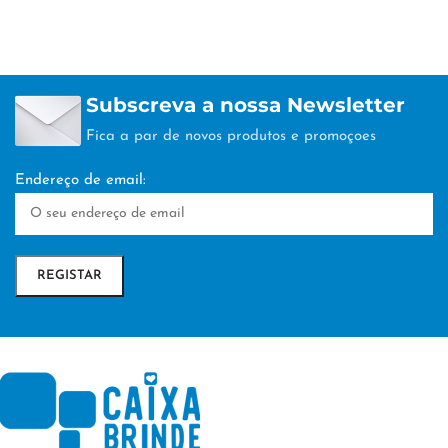
Subscreva a nossa Newsletter
Fica a par de novos produtos e promoçoes
Endereço de email: