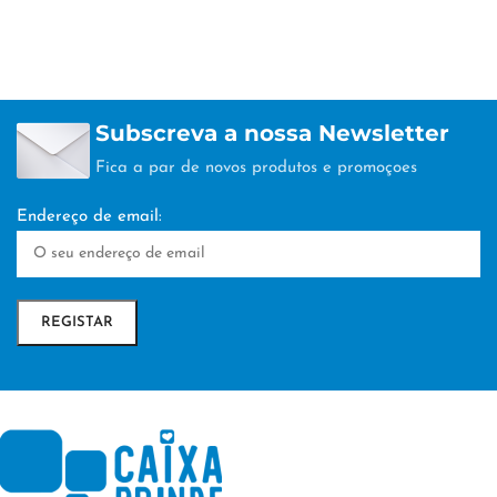
Subscreva a nossa Newsletter
Fica a par de novos produtos e promoçoes
Endereço de email: