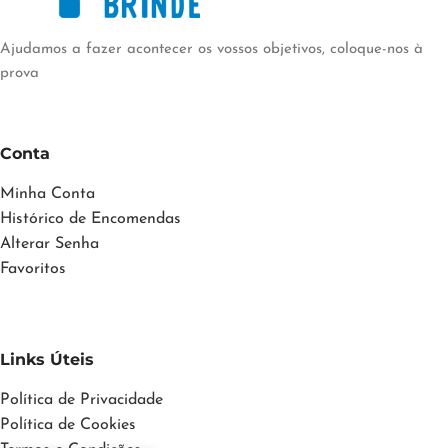
Ajudamos a fazer acontecer os vossos objetivos, coloque-nos à
prova
Conta
Minha Conta
Histórico de Encomendas
Alterar Senha
Favoritos
Links Úteis
Política de Privacidade
Política de Cookies