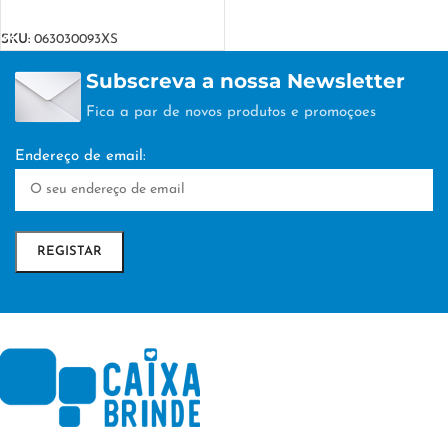
VER OPÇÕES
SKU:
063030093XS
Subscreva a nossa Newsletter
Fica a par de novos produtos e promoçoes
Endereço de email: