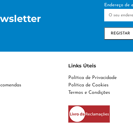
Endereço de e
wsletter
Links Úteis
Política de Privacidade
Encomendas
Política de Cookies
Termos e Condições