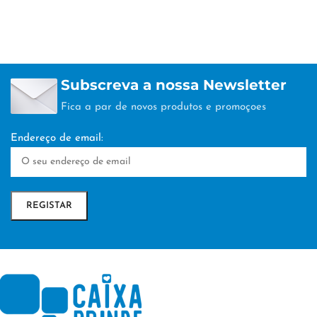
Subscreva a nossa Newsletter
Fica a par de novos produtos e promoçoes
Endereço de email: