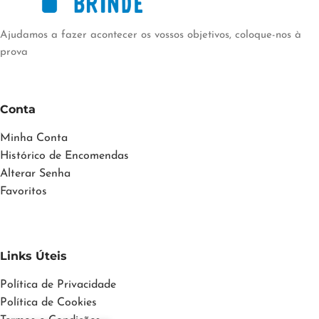
Ajudamos a fazer acontecer os vossos objetivos, coloque-nos à
prova
Conta
Minha Conta
Histórico de Encomendas
Alterar Senha
Favoritos
Links Úteis
Política de Privacidade
Política de Cookies