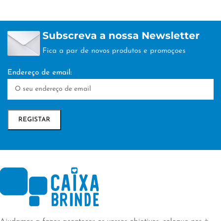
Subscreva a nossa Newsletter
Fica a par de novos produtos e promoçoes
Endereço de email: