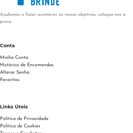
Ajudamos a fazer acontecer os vossos objetivos, coloque-nos à
prova
Conta
Minha Conta
Histórico de Encomendas
Alterar Senha
Favoritos
Links Úteis
Política de Privacidade
Política de Cookies