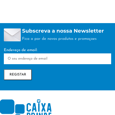
Subscreva a nossa Newsletter
Fica a par de novos produtos e promoçoes
Endereço de email: