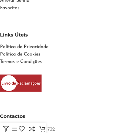
Alterar Senha
Favoritos
Links Úteis
Política de Privacidade
Política de Cookies
Termos e Condições
Contactos
Telefone: +351 913 542 732